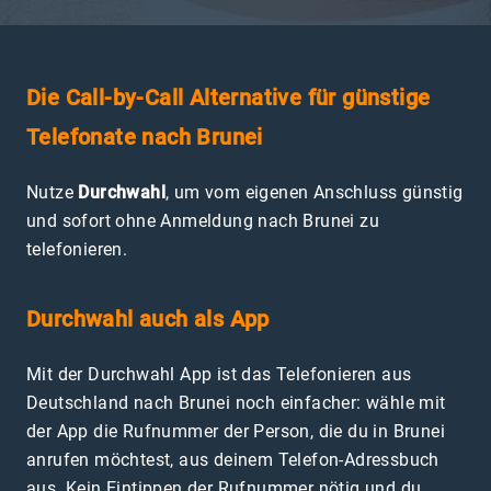
Die Call-by-Call Alternative für günstige
Telefonate nach Brunei
Nutze
Durchwahl
, um vom eigenen Anschluss günstig
und sofort ohne Anmeldung nach Brunei zu
telefonieren.
Durchwahl auch als App
Mit der Durchwahl App ist das Telefonieren aus
Deutschland nach Brunei noch einfacher: wähle mit
der App die Rufnummer der Person, die du in Brunei
anrufen möchtest, aus deinem Telefon-Adressbuch
aus. Kein Eintippen der Rufnummer nötig und du