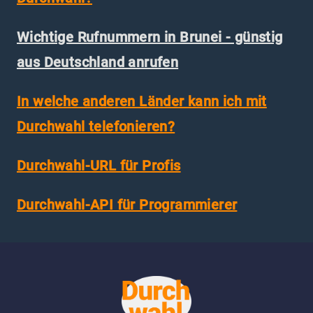
Wichtige Rufnummern in Brunei - günstig
aus Deutschland anrufen
In welche anderen Länder kann ich mit
Durchwahl telefonieren?
Durchwahl-URL für Profis
Durchwahl-API für Programmierer