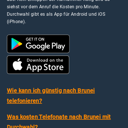
siehst vor dem Anruf die Kosten pro Minute.
Durchwahl gibt es als App für Android und iOS
(iPhone).
Wie kann ich günstig nach Brunei
telefonieren?
Was kosten Telefonate nach Brunei mit
Durchwahl?