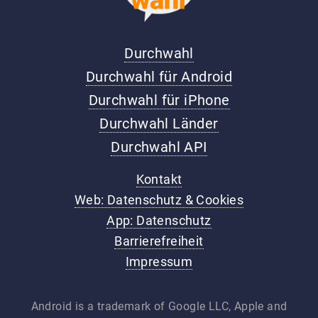
Durchwahl
Durchwahl für Android
Durchwahl für iPhone
Durchwahl Länder
Durchwahl API
Kontakt
Web: Datenschutz & Cookies
App: Datenschutz
Barrierefreiheit
Impressum
Android is a trademark of Google LLC, Apple and