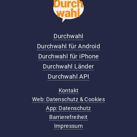
Durchwahl
Durchwahl für Android
Durchwahl für iPhone
Durchwahl Länder
Durchwahl API
Kontakt
Web: Datenschutz & Cookies
App: Datenschutz
Barrierefreiheit
Impressum