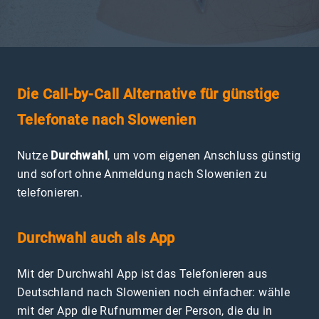
Die Call-by-Call Alternative für günstige
Telefonate nach Slowenien
Nutze
Durchwahl
, um vom eigenen Anschluss günstig
und sofort ohne Anmeldung nach Slowenien zu
telefonieren.
Durchwahl auch als App
Mit der Durchwahl App ist das Telefonieren aus
Deutschland nach Slowenien noch einfacher: wähle
mit der App die Rufnummer der Person, die du in