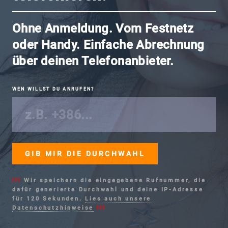
Ohne Anmeldung. Vom Festnetz
oder Handy. Einfache Abrechnung
über deinen Telefonanbieter.
WEN WILLST DU ANRUFEN?
!!!
Wir speichern die eingegebene Rufnummer, die
dafür generierte Durchwahl und deine IP-Adresse
für 120 Sekunden.
Lies auch unsere
Datenschutzhinweise
!!!