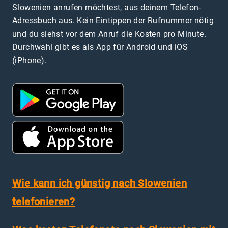
Slowenien anrufen möchtest, aus deinem Telefon-
Adressbuch aus. Kein Eintippen der Rufnummer nötig
und du siehst vor dem Anruf die Kosten pro Minute.
Durchwahl gibt es als App für Android und iOS
(iPhone).
Wie kann ich günstig nach Slowenien
telefonieren?