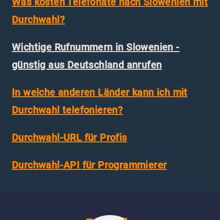
Was kosten Telefonate nach Slowenien mit
Durchwahl?
Wichtige Rufnummern in Slowenien -
günstig aus Deutschland anrufen
In welche anderen Länder kann ich mit
Durchwahl telefonieren?
Durchwahl-URL für Profis
Durchwahl-API für Programmierer