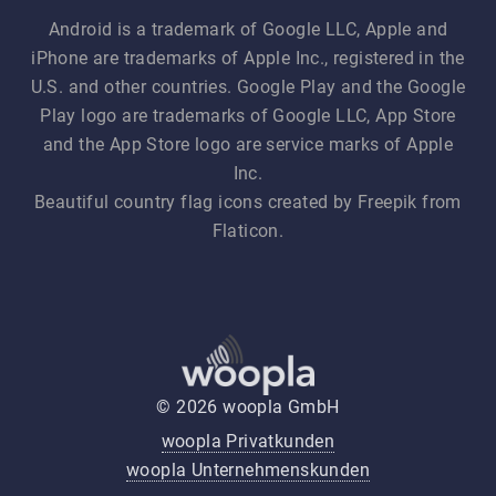
Android is a trademark of Google LLC, Apple and
iPhone are trademarks of Apple Inc., registered in the
U.S. and other countries. Google Play and the Google
Play logo are trademarks of Google LLC, App Store
and the App Store logo are service marks of Apple
Inc.
Beautiful country flag icons created by Freepik from
Flaticon.
© 2026 woopla GmbH
woopla Privatkunden
woopla Unternehmenskunden