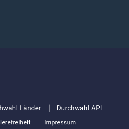
hwahl Länder
Durchwahl API
ierefreiheit
Impressum