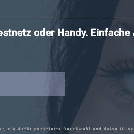
tnetz oder Handy. Einfache
r, die dafür generierte Durchwahl und deine IP-A