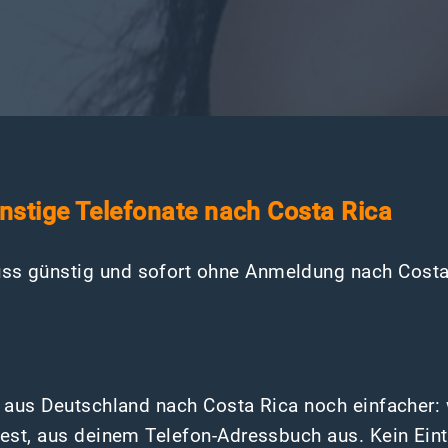
günstige Telefonate nach Costa Rica
ss günstig und sofort ohne Anmeldung nach Costa 
n aus Deutschland nach Costa Rica noch einfacher
test, aus deinem Telefon-Adressbuch aus. Kein Ein