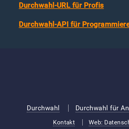
Durchwahl-URL für Profis
Durchwahl-API für Programmier
Durchwahl
Durchwahl für An
Kontakt
Web: Datensc