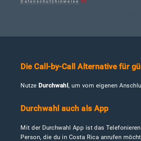
Datenschutzhinweise
!!!
Die Call-by-Call Alternative für 
Nutze
Durchwahl
, um vom eigenen Anschlu
Durchwahl auch als App
Mit der Durchwahl App ist das Telefoniere
Person, die du in Costa Rica anrufen möch