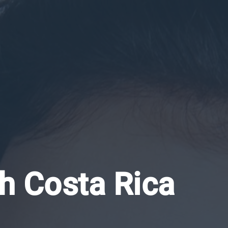
h Costa Rica