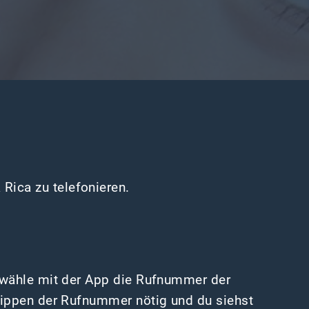
Rica zu telefonieren.
: wähle mit der App die Rufnummer der
tippen der Rufnummer nötig und du siehst