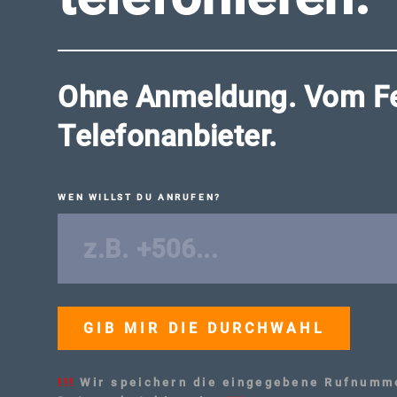
Ohne Anmeldung. Vom Fes
Telefonanbieter.
WEN WILLST DU ANRUFEN?
!!!
Wir speichern die eingegebene Rufnumme