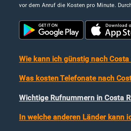
vor dem Anruf die Kosten pro Minute. Durch
Wie kann ich günstig nach Costa 
Was kosten Telefonate nach Cos
Wichtige Rufnummern in Costa Ri
In welche anderen Länder kann i