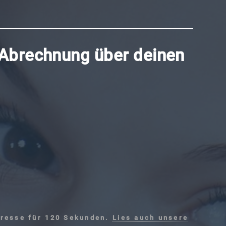
 Abrechnung über deinen
dresse für 120 Sekunden.
Lies auch unsere