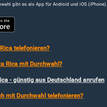
wahl gibt es als App für Android und iOS (iPhone)
Rica telefonieren?
ta Rica mit Durchwahl?
ca - günstig aus Deutschland anrufen
ch mit Durchwahl telefonieren?