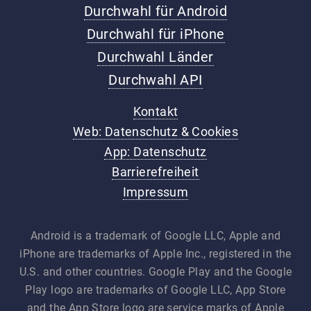
Durchwahl für Android
Durchwahl für iPhone
Durchwahl Länder
Durchwahl API
Kontakt
Web: Datenschutz & Cookies
App: Datenschutz
Barrierefreiheit
Impressum
Android is a trademark of Google LLC, Apple and
iPhone are trademarks of Apple Inc., registered in the
U.S. and other countries. Google Play and the Google
Play logo are trademarks of Google LLC, App Store
and the App Store logo are service marks of Apple