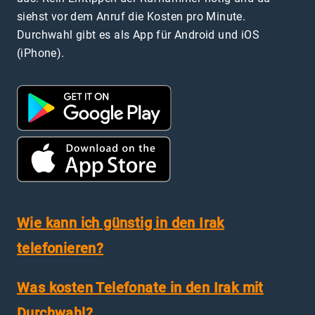
siehst vor dem Anruf die Kosten pro Minute.
Durchwahl gibt es als App für Android und iOS
(iPhone).
Wie kann ich günstig in den Irak
telefonieren?
Was kosten Telefonate in den Irak mit
Durchwahl?