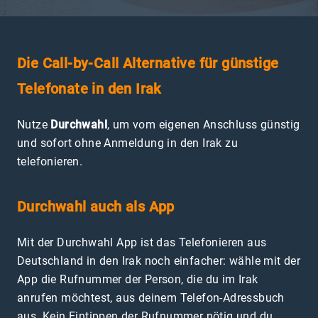
Die Call-by-Call Alternative für günstige
Telefonate in den Irak
Nutze
Durchwahl
, um vom eigenen Anschluss günstig
und sofort ohne Anmeldung in den Irak zu
telefonieren.
Durchwahl auch als App
Mit der Durchwahl App ist das Telefonieren aus
Deutschland in den Irak noch einfacher: wähle mit der
App die Rufnummer der Person, die du im Irak
anrufen möchtest, aus deinem Telefon-Adressbuch
aus. Kein Eintippen der Rufnummer nötig und du