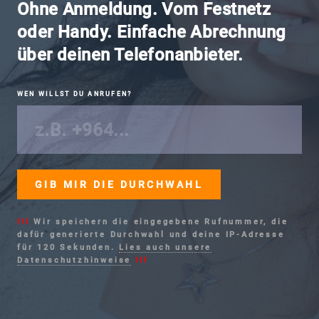
Ohne Anmeldung. Vom Festnetz
oder Handy. Einfache Abrechnung
über deinen Telefonanbieter.
WEN WILLST DU ANRUFEN?
!!!
Wir speichern die eingegebene Rufnummer, die
dafür generierte Durchwahl und deine IP-Adresse
für 120 Sekunden.
Lies auch unsere
Datenschutzhinweise
!!!