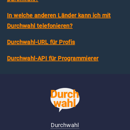
In welche anderen Länder kann ich mit
Durchwahl telefonieren?
Durchwahl-URL für Profis
Durchwahl-API für Programmierer
Durchwahl