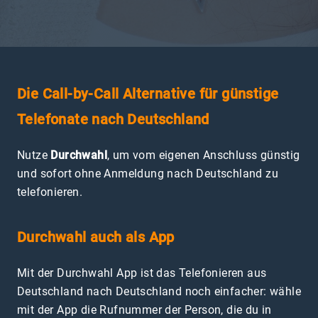
Die Call-by-Call Alternative für günstige
Telefonate nach Deutschland
Nutze
Durchwahl
, um vom eigenen Anschluss günstig
und sofort ohne Anmeldung nach Deutschland zu
telefonieren.
Durchwahl auch als App
Mit der Durchwahl App ist das Telefonieren aus
Deutschland nach Deutschland noch einfacher: wähle
mit der App die Rufnummer der Person, die du in