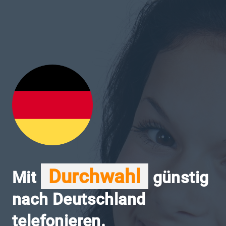
Durchwahl
Mit
günstig
nach Deutschland
telefonieren.