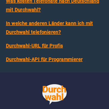
Was kosten Telefonate nach Deutschland
mit Durchwahl?
In welche anderen Länder kann ich mit
Durchwahl telefonieren?
Durchwahl-URL für Profis
Durchwahl-API für Programmierer