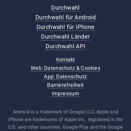
Durchwahl
Durchwahl für Android
Durchwahl für iPhone
Durchwahl Länder
Durchwahl API
Kontakt
Web: Datenschutz & Cookies
App: Datenschutz
Barrierefreiheit
Impressum
Android is a trademark of Google LLC, Apple and
iPhone are trademarks of Apple Inc., registered in the
U.S. and other countries. Google Play and the Google