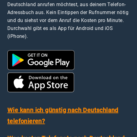
Deutschland anrufen möchtest, aus deinem Telefon-
Adressbuch aus. Kein Eintippen der Rufnummer nötig
und du siehst vor dem Anruf die Kosten pro Minute.
Durchwahl gibt es als App für Android und iOS
(iPhone).
Wie kann ich günstig nach Deutschland
telefonieren?