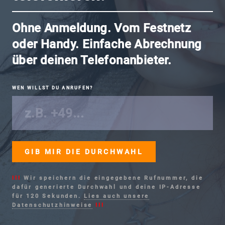
Ohne Anmeldung. Vom Festnetz
oder Handy. Einfache Abrechnung
über deinen Telefonanbieter.
WEN WILLST DU ANRUFEN?
!!!
Wir speichern die eingegebene Rufnummer, die
dafür generierte Durchwahl und deine IP-Adresse
für 120 Sekunden.
Lies auch unsere
Datenschutzhinweise
!!!