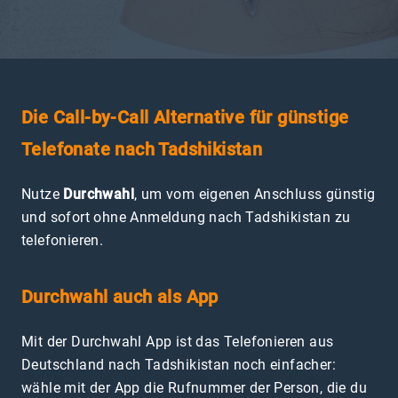
Die Call-by-Call Alternative für günstige
Telefonate nach Tadshikistan
Nutze
Durchwahl
, um vom eigenen Anschluss günstig
und sofort ohne Anmeldung nach Tadshikistan zu
telefonieren.
Durchwahl auch als App
Mit der Durchwahl App ist das Telefonieren aus
Deutschland nach Tadshikistan noch einfacher:
wähle mit der App die Rufnummer der Person, die du