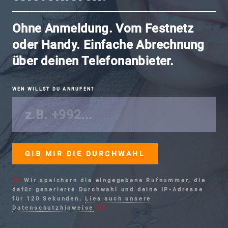
Ohne Anmeldung. Vom Festnetz
oder Handy. Einfache Abrechnung
über deinen Telefonanbieter.
WEN WILLST DU ANRUFEN?
!!!
Wir speichern die eingegebene Rufnummer, die
dafür generierte Durchwahl und deine IP-Adresse
für 120 Sekunden.
Lies auch unsere
Datenschutzhinweise
!!!