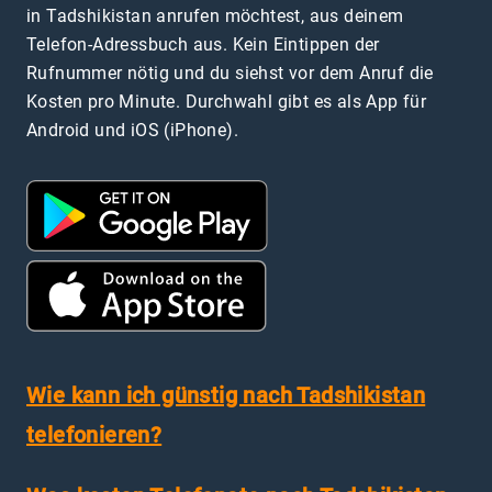
in Tadshikistan anrufen möchtest, aus deinem
Telefon-Adressbuch aus. Kein Eintippen der
Rufnummer nötig und du siehst vor dem Anruf die
Kosten pro Minute. Durchwahl gibt es als App für
Android und iOS (iPhone).
Wie kann ich günstig nach Tadshikistan
telefonieren?