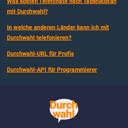
Was kosten Telefonate nach Tadshikistan
mit Durchwahl?
In welche anderen Länder kann ich mit
Durchwahl telefonieren?
Durchwahl-URL für Profis
Durchwahl-API für Programmierer