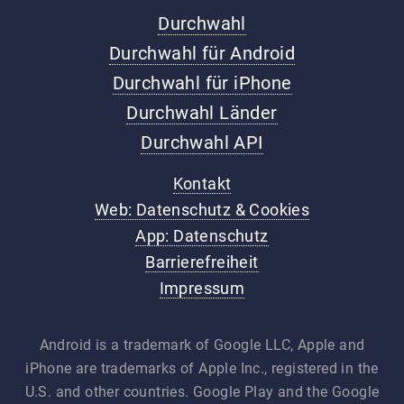
Durchwahl
Durchwahl für Android
Durchwahl für iPhone
Durchwahl Länder
Durchwahl API
Kontakt
Web: Datenschutz & Cookies
App: Datenschutz
Barrierefreiheit
Impressum
Android is a trademark of Google LLC, Apple and
iPhone are trademarks of Apple Inc., registered in the
U.S. and other countries. Google Play and the Google