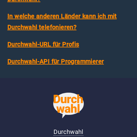
In welche anderen Länder kann ich mit
Durchwahl telefonieren?
Durchwahl-URL für Profis
Durchwahl-API für Programmierer
Durchwahl