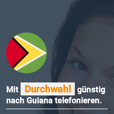
Durchwahl
Mit
günstig
nach Guiana telefonieren.