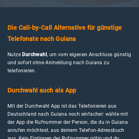
Die Call-by-Call Alternative für günstige
Telefonate nach Guiana
Nutze
Durchwahl
, um vom eigenen Anschluss günstig
und sofort ohne Anmeldung nach Guiana zu
telefonieren.
Durchwahl auch als App
Mit der Durchwahl App ist das Telefonieren aus
Deutschland nach Guiana noch einfacher: wähle mit
der App die Rufnummer der Person, die du in Guiana
anrufen möchtest, aus deinem Telefon-Adressbuch
aus. Kein Eintippen der Rufnummer nötig und du