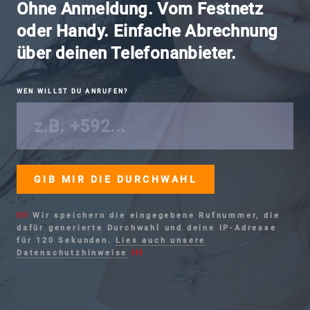
Ohne Anmeldung. Vom Festnetz
oder Handy. Einfache Abrechnung
über deinen Telefonanbieter.
WEN WILLST DU ANRUFEN?
!!!
Wir speichern die eingegebene Rufnummer, die
dafür generierte Durchwahl und deine IP-Adresse
für 120 Sekunden.
Lies auch unsere
Datenschutzhinweise
!!!