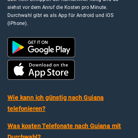
siehst vor dem Anruf die Kosten pro Minute.
Durchwahl gibt es als App für Android und iOS
(iPhone).
Wie kann ich günstig nach Guiana
telefonieren?
Was kosten Telefonate nach Guiana mit
Durchwahl?