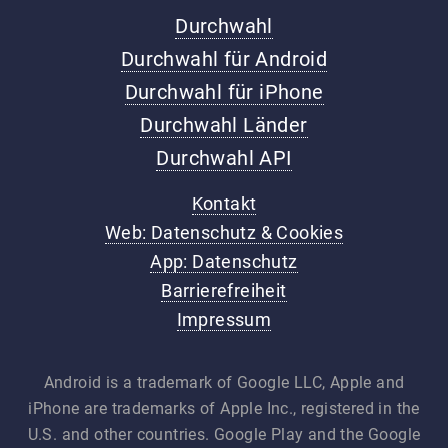
Durchwahl
Durchwahl für Android
Durchwahl für iPhone
Durchwahl Länder
Durchwahl API
Kontakt
Web: Datenschutz & Cookies
App: Datenschutz
Barrierefreiheit
Impressum
Android is a trademark of Google LLC, Apple and
iPhone are trademarks of Apple Inc., registered in the
U.S. and other countries. Google Play and the Google