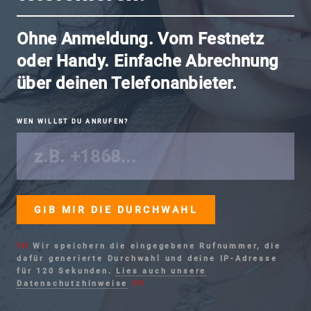
Ohne Anmeldung. Vom Festnetz
oder Handy. Einfache Abrechnung
über deinen Telefonanbieter.
WEN WILLST DU ANRUFEN?
!!!
Wir speichern die eingegebene Rufnummer, die
dafür generierte Durchwahl und deine IP-Adresse
für 120 Sekunden.
Lies auch unsere
Datenschutzhinweise
!!!