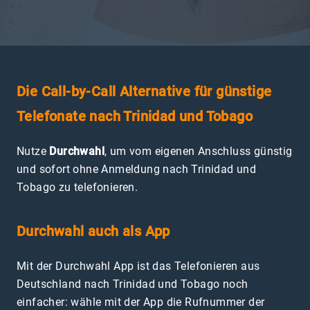
Die Call-by-Call Alternative für günstige
Telefonate nach Trinidad und Tobago
Nutze
Durchwahl
, um vom eigenen Anschluss günstig
und sofort ohne Anmeldung nach Trinidad und
Tobago zu telefonieren.
Durchwahl auch als App
Mit der Durchwahl App ist das Telefonieren aus
Deutschland nach Trinidad und Tobago noch
einfacher: wähle mit der App die Rufnummer der