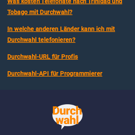
Was kosten Telefonate nach Trinidad und
Tobago mit Durchwahl?
In welche anderen Länder kann ich mit
Durchwahl telefonieren?
Durchwahl-URL für Profis
Durchwahl-API für Programmierer