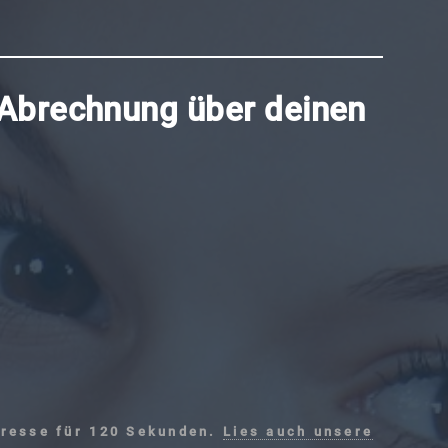
 Abrechnung über deinen
dresse für 120 Sekunden.
Lies auch unsere