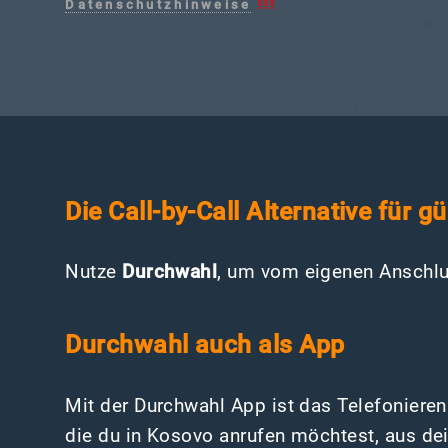
Datenschutzhinweise
!!!
Die Call-by-Call Alternative für 
Nutze
Durchwahl
, um vom eigenen Anschlu
Durchwahl auch als App
Mit der Durchwahl App ist das Telefoniere
die du in Kosovo anrufen möchtest, aus de