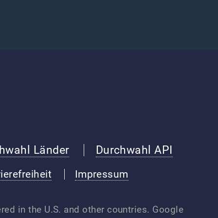
hwahl Länder
Durchwahl API
ierefreiheit
Impressum
red in the U.S. and other countries. Google