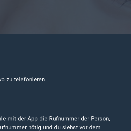
 zu telefonieren.
hle mit der App die Rufnummer der Person,
Rufnummer nötig und du siehst vor dem