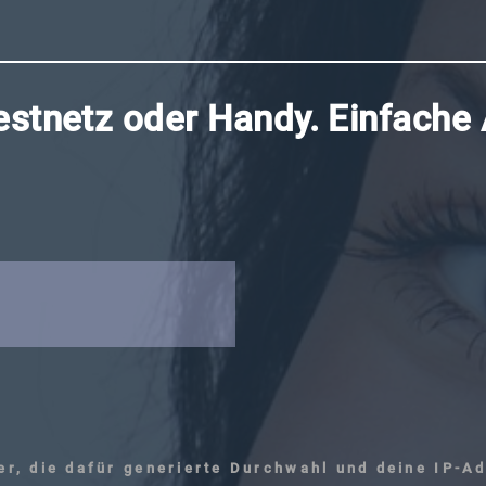
tnetz oder Handy. Einfache
r, die dafür generierte Durchwahl und deine IP-A