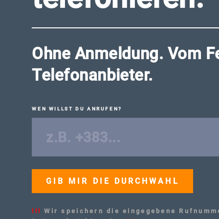
Ohne Anmeldung. Vom Fes
Telefonanbieter.
WEN WILLST DU ANRUFEN?
!!!
Wir speichern die eingegebene Rufnumme