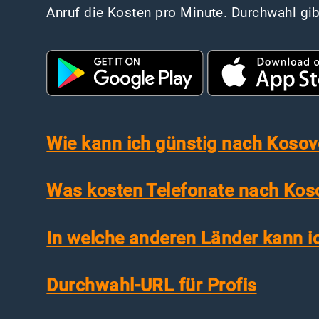
Anruf die Kosten pro Minute. Durchwahl gib
Wie kann ich günstig nach Kosov
Was kosten Telefonate nach Kos
In welche anderen Länder kann i
Durchwahl-URL für Profis