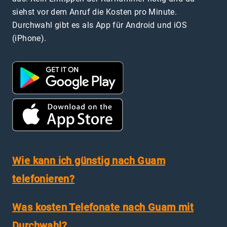
siehst vor dem Anruf die Kosten pro Minute.
Durchwahl gibt es als App für Android und iOS
(iPhone).
Wie kann ich günstig nach Guam
telefonieren?
Was kosten Telefonate nach Guam mit
Durchwahl?