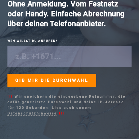
Ohne Anmeldung. Vom Festnetz
oder Handy. Einfache Abrechnung
über deinen Telefonanbieter.
WEN WILLST DU ANRUFEN?
!!!
Wir speichern die eingegebene Rufnummer, die
dafür generierte Durchwahl und deine IP-Adresse
für 120 Sekunden.
Lies auch unsere
Datenschutzhinweise
!!!