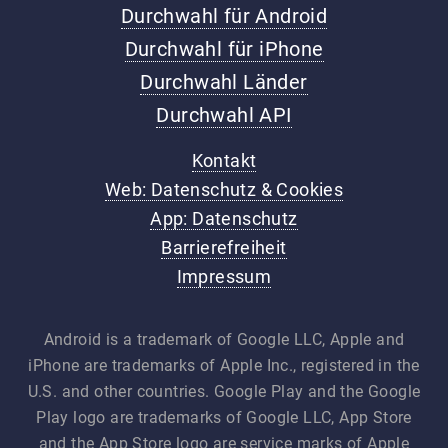
Durchwahl für Android
Durchwahl für iPhone
Durchwahl Länder
Durchwahl API
Kontakt
Web: Datenschutz & Cookies
App: Datenschutz
Barrierefreiheit
Impressum
Android is a trademark of Google LLC, Apple and
iPhone are trademarks of Apple Inc., registered in the
U.S. and other countries. Google Play and the Google
Play logo are trademarks of Google LLC, App Store
and the App Store logo are service marks of Apple