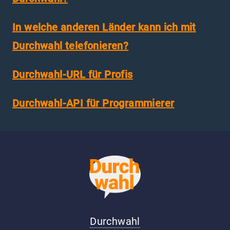
In welche anderen Länder kann ich mit
Durchwahl telefonieren?
Durchwahl-URL für Profis
Durchwahl-API für Programmierer
Durchwahl