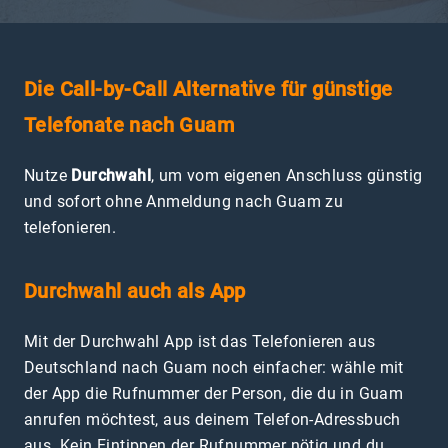
Die Call-by-Call Alternative für günstige
Telefonate nach Guam
Nutze
Durchwahl
, um vom eigenen Anschluss günstig
und sofort ohne Anmeldung nach Guam zu
telefonieren.
Durchwahl auch als App
Mit der Durchwahl App ist das Telefonieren aus
Deutschland nach Guam noch einfacher: wähle mit
der App die Rufnummer der Person, die du in Guam
anrufen möchtest, aus deinem Telefon-Adressbuch
aus. Kein Eintippen der Rufnummer nötig und du