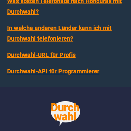
Was kosten Telefonate nach Honduras mit
Durchwahl?
In welche anderen Länder kann ich mit
Durchwahl telefonieren?
Durchwahl-URL für Profis
Durchwahl-API für Programmierer