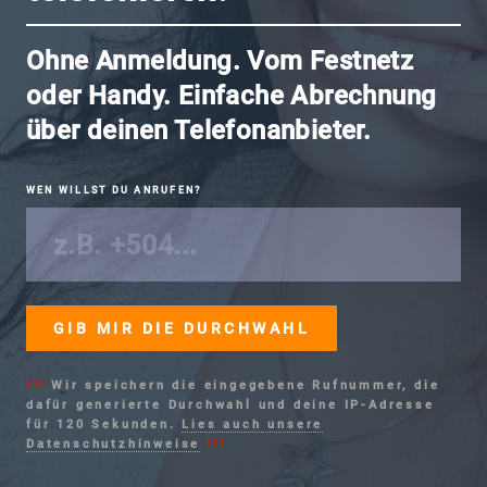
Ohne Anmeldung. Vom Festnetz
oder Handy. Einfache Abrechnung
über deinen Telefonanbieter.
WEN WILLST DU ANRUFEN?
!!!
Wir speichern die eingegebene Rufnummer, die
dafür generierte Durchwahl und deine IP-Adresse
für 120 Sekunden.
Lies auch unsere
Datenschutzhinweise
!!!