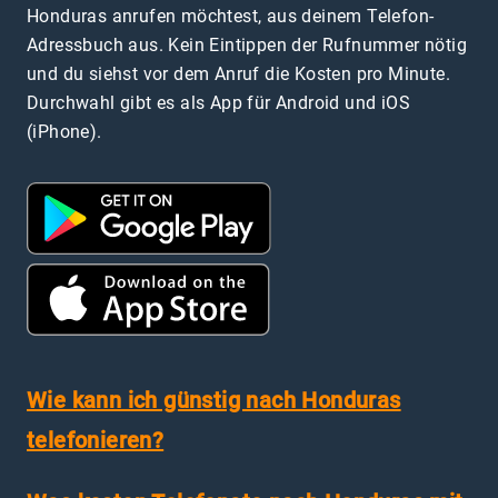
Honduras anrufen möchtest, aus deinem Telefon-
Adressbuch aus. Kein Eintippen der Rufnummer nötig
und du siehst vor dem Anruf die Kosten pro Minute.
Durchwahl gibt es als App für Android und iOS
(iPhone).
Wie kann ich günstig nach Honduras
telefonieren?