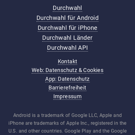
Durchwahl
Durchwahl für Android
Durchwahl für iPhone
Durchwahl Länder
Durchwahl API
Kontakt
Web: Datenschutz & Cookies
App: Datenschutz
Barrierefreiheit
Impressum
Android is a trademark of Google LLC, Apple and
iPhone are trademarks of Apple Inc., registered in the
U.S. and other countries. Google Play and the Google