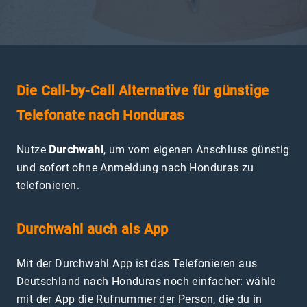
Die Call-by-Call Alternative für günstige
Telefonate nach Honduras
Nutze
Durchwahl
, um vom eigenen Anschluss günstig
und sofort ohne Anmeldung nach Honduras zu
telefonieren.
Durchwahl auch als App
Mit der Durchwahl App ist das Telefonieren aus
Deutschland nach Honduras noch einfacher: wähle
mit der App die Rufnummer der Person, die du in