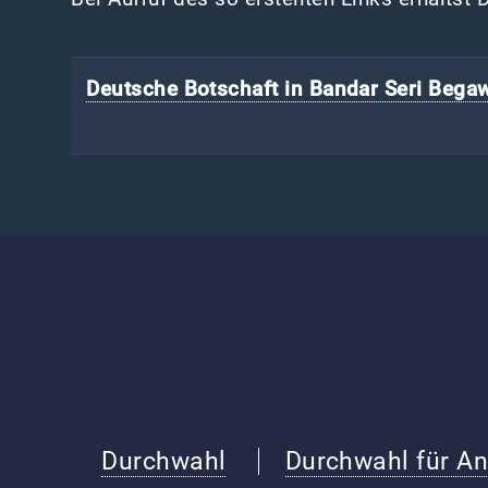
Deutsche Botschaft in Bandar Seri Bega
Durchwahl
Durchwahl für An