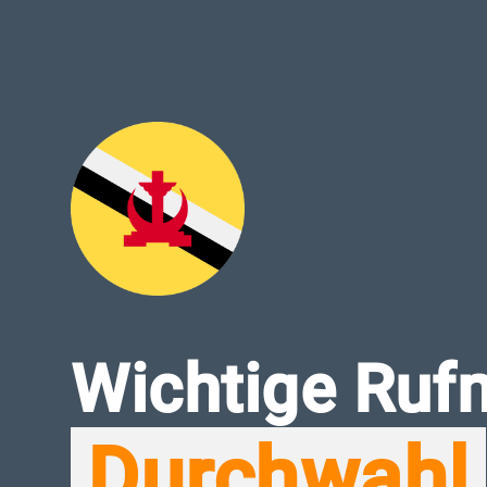
Wichtige Rufn
Durchwahl