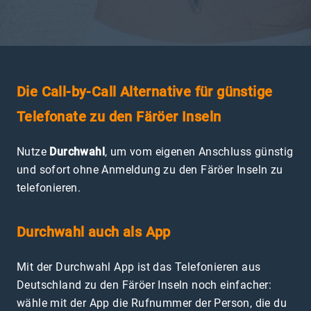
Die Call-by-Call Alternative für günstige
Telefonate zu den Färöer Inseln
Nutze
Durchwahl
, um vom eigenen Anschluss günstig
und sofort ohne Anmeldung zu den Färöer Inseln zu
telefonieren.
Durchwahl auch als App
Mit der Durchwahl App ist das Telefonieren aus
Deutschland zu den Färöer Inseln noch einfacher:
wähle mit der App die Rufnummer der Person, die du