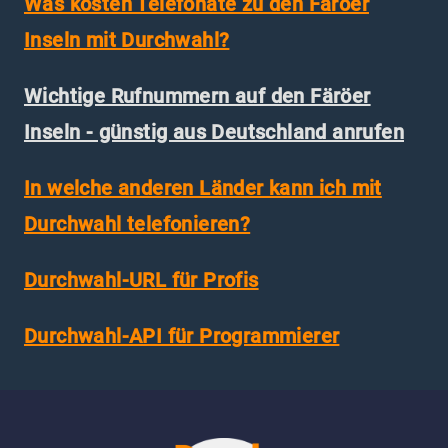
Was kosten Telefonate zu den Färöer
Inseln mit Durchwahl?
Wichtige Rufnummern auf den Färöer
Inseln - günstig aus Deutschland anrufen
In welche anderen Länder kann ich mit
Durchwahl telefonieren?
Durchwahl-URL für Profis
Durchwahl-API für Programmierer