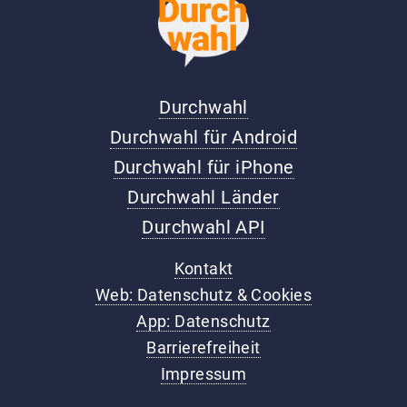
Durchwahl
Durchwahl für Android
Durchwahl für iPhone
Durchwahl Länder
Durchwahl API
Kontakt
Web: Datenschutz & Cookies
App: Datenschutz
Barrierefreiheit
Impressum