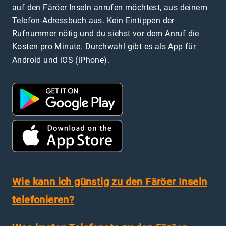
auf den Färöer Inseln anrufen möchtest, aus deinem
Telefon-Adressbuch aus. Kein Eintippen der
Rufnummer nötig und du siehst vor dem Anruf die
Kosten pro Minute. Durchwahl gibt es als App für
Android und iOS (iPhone).
Wie kann ich günstig zu den Färöer Inseln
telefonieren?