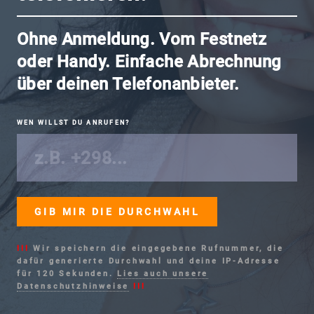
Ohne Anmeldung. Vom Festnetz
oder Handy. Einfache Abrechnung
über deinen Telefonanbieter.
WEN WILLST DU ANRUFEN?
!!!
Wir speichern die eingegebene Rufnummer, die
dafür generierte Durchwahl und deine IP-Adresse
für 120 Sekunden.
Lies auch unsere
Datenschutzhinweise
!!!