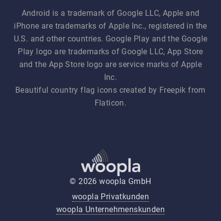
Android is a trademark of Google LLC, Apple and
iPhone are trademarks of Apple Inc., registered in the
U.S. and other countries. Google Play and the Google
Play logo are trademarks of Google LLC, App Store
and the App Store logo are service marks of Apple
Inc.
Beautiful country flag icons created by Freepik from
Flaticon.
© 2026 woopla GmbH
woopla Privatkunden
woopla Unternehmenskunden