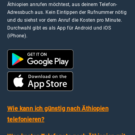
Äthiopien anrufen möchtest, aus deinem Telefon-
Adressbuch aus. Kein Eintippen der Rufnummer nötig
und du siehst vor dem Anruf die Kosten pro Minute.
Durchwahl gibt es als App für Android und iOS
(iPhone).
Wie kann ich günstig nach Äthiopien
telefonieren?