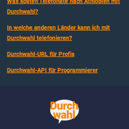
Was kosten Telefonate nach Äthiopien mit
Durchwahl?
In welche anderen Länder kann ich mit
Durchwahl telefonieren?
Durchwahl-URL für Profis
Durchwahl-API für Programmierer