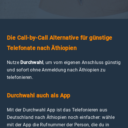
Die Call-by-Call Alternative für günstige
Telefonate nach Äthiopien
Nutze
Durchwahl
, um vom eigenen Anschluss günstig
und sofort ohne Anmeldung nach Äthiopien zu
telefonieren.
Durchwahl auch als App
Mit der Durchwahl App ist das Telefonieren aus
Deutschland nach Äthiopien noch einfacher: wähle
mit der App die Rufnummer der Person, die du in