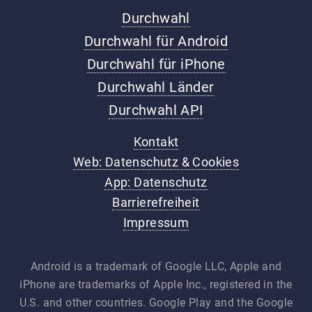
Durchwahl
Durchwahl für Android
Durchwahl für iPhone
Durchwahl Länder
Durchwahl API
Kontakt
Web: Datenschutz & Cookies
App: Datenschutz
Barrierefreiheit
Impressum
Android is a trademark of Google LLC, Apple and
iPhone are trademarks of Apple Inc., registered in the
U.S. and other countries. Google Play and the Google