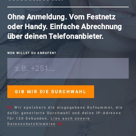
Ohne Anmeldung. Vom Festnetz
oder Handy. Einfache Abrechnung
über deinen Telefonanbieter.
WEN WILLST DU ANRUFEN?
!!!
Wir speichern die eingegebene Rufnummer, die
dafür generierte Durchwahl und deine IP-Adresse
für 120 Sekunden.
Lies auch unsere
Datenschutzhinweise
!!!