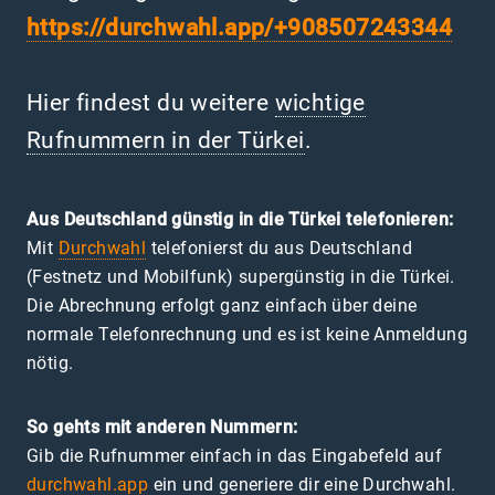
https://durchwahl.app/+908507243344
Hier findest du weitere
wichtige
Rufnummern in der Türkei
.
Aus Deutschland günstig in die Türkei telefonieren:
Mit
Durchwahl
telefonierst du aus Deutschland
(Festnetz und Mobilfunk) supergünstig in die Türkei.
Die Abrechnung erfolgt ganz einfach über deine
normale Telefonrechnung und es ist keine Anmeldung
nötig.
So gehts mit anderen Nummern:
Gib die Rufnummer einfach in das Eingabefeld auf
durchwahl.app
ein und generiere dir eine Durchwahl.