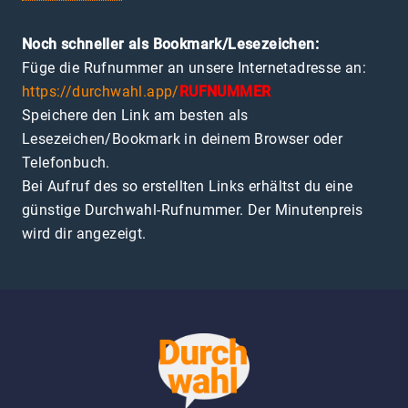
Noch schneller als Bookmark/Lesezeichen:
Füge die Rufnummer an unsere Internetadresse an:
https://durchwahl.app/
RUFNUMMER
Speichere den Link am besten als
Lesezeichen/Bookmark in deinem Browser oder
Telefonbuch.
Bei Aufruf des so erstellten Links erhältst du eine
günstige Durchwahl-Rufnummer. Der Minutenpreis
wird dir angezeigt.