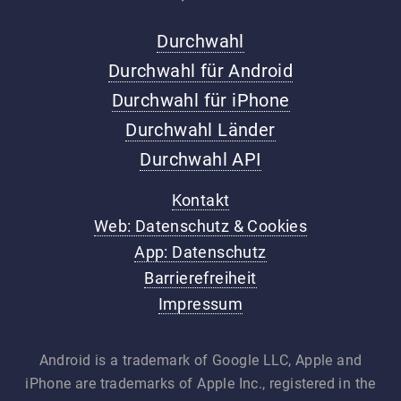
Durchwahl
Durchwahl für Android
Durchwahl für iPhone
Durchwahl Länder
Durchwahl API
Kontakt
Web: Datenschutz & Cookies
App: Datenschutz
Barrierefreiheit
Impressum
Android is a trademark of Google LLC, Apple and
iPhone are trademarks of Apple Inc., registered in the