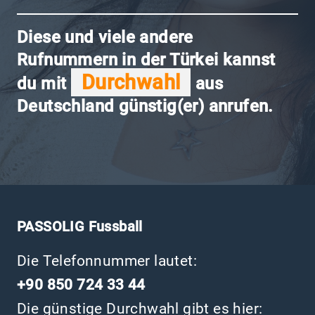
Diese und viele andere
Rufnummern in der Türkei kannst
Durchwahl
du mit
aus
Deutschland günstig(er) anrufen.
PASSOLIG Fussball
Die Telefonnummer lautet:
+90 850 724 33 44
Die günstige Durchwahl gibt es hier: