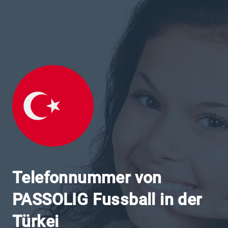
Telefonnummer von
PASSOLIG Fussball in der
Türkei