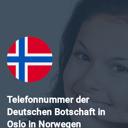
Telefonnummer der
Deutschen Botschaft in
Oslo in Norwegen