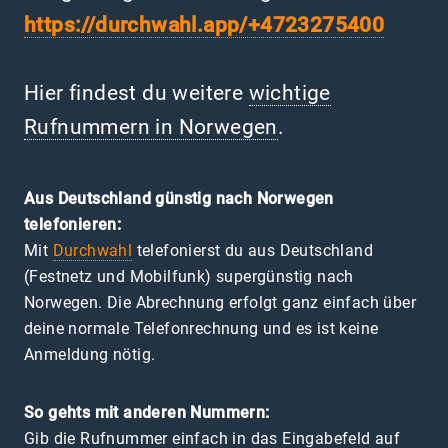
https://durchwahl.app/+4723275400
Hier findest du weitere
wichtige
Rufnummern in Norwegen
.
Aus Deutschland günstig nach Norwegen
telefonieren:
Mit
Durchwahl
telefonierst du aus Deutschland
(Festnetz und Mobilfunk) supergünstig nach
Norwegen. Die Abrechnung erfolgt ganz einfach über
deine normale Telefonrechnung und es ist keine
Anmeldung nötig.
So gehts mit anderen Nummern:
Gib die Rufnummer einfach in das Eingabefeld auf