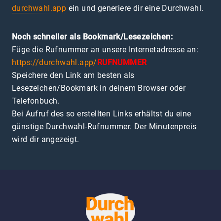
durchwahl.app
ein und generiere dir eine Durchwahl.
Noch schneller als Bookmark/Lesezeichen:
Füge die Rufnummer an unsere Internetadresse an:
https://durchwahl.app/
RUFNUMMER
Speichere den Link am besten als
Lesezeichen/Bookmark in deinem Browser oder
Telefonbuch.
Bei Aufruf des so erstellten Links erhältst du eine
günstige Durchwahl-Rufnummer. Der Minutenpreis
wird dir angezeigt.