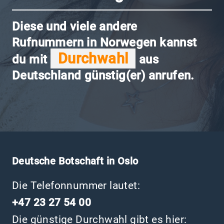
Diese und viele andere
Rufnummern in Norwegen kannst
Durchwahl
du mit
aus
Deutschland günstig(er) anrufen.
Deutsche Botschaft in Oslo
Die Telefonnummer lautet:
+47 23 27 54 00
Die günstige Durchwahl gibt es hier: