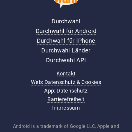
Durchwahl
Durchwahl für Android
Durchwahl für iPhone
Durchwahl Länder
Durchwahl API
Kontakt
Web: Datenschutz & Cookies
App: Datenschutz
Barrierefreiheit
Impressum
Android is a trademark of Google LLC, Apple and