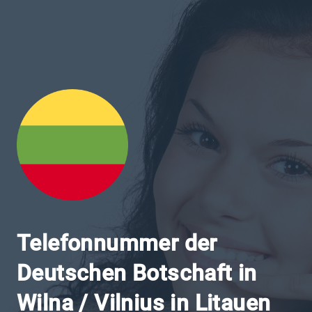
Telefonnummer der
Deutschen Botschaft in
Wilna / Vilnius in Litauen