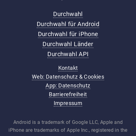
Durchwahl
Durchwahl für Android
Durchwahl für iPhone
Durchwahl Länder
Durchwahl API
Kontakt
Web: Datenschutz & Cookies
App: Datenschutz
Barrierefreiheit
Impressum
Android is a trademark of Google LLC, Apple and
iPhone are trademarks of Apple Inc., registered in the