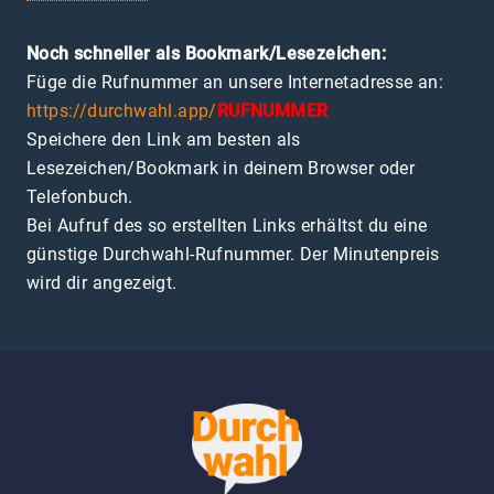
Noch schneller als Bookmark/Lesezeichen:
Füge die Rufnummer an unsere Internetadresse an:
https://durchwahl.app/
RUFNUMMER
Speichere den Link am besten als
Lesezeichen/Bookmark in deinem Browser oder
Telefonbuch.
Bei Aufruf des so erstellten Links erhältst du eine
günstige Durchwahl-Rufnummer. Der Minutenpreis
wird dir angezeigt.