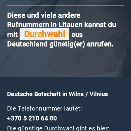
Diese und viele andere
Rufnummern in Litauen kannst du
Durchwahl
mit
aus
Deutschland günstig(er) anrufen.
Deutsche Botschaft in Wilna / Vilnius
Die Telefonnummer lautet:
+370 5 210 64 00
Die günstige Durchwahl gibt es hier: