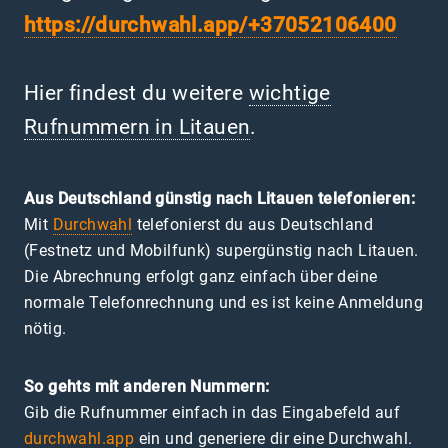
https://durchwahl.app/+37052106400
Hier findest du weitere
wichtige
Rufnummern in Litauen
.
Aus Deutschland günstig nach Litauen telefonieren:
Mit
Durchwahl
telefonierst du aus Deutschland
(Festnetz und Mobilfunk) supergünstig nach Litauen.
Die Abrechnung erfolgt ganz einfach über deine
normale Telefonrechnung und es ist keine Anmeldung
nötig.
So gehts mit anderen Nummern:
Gib die Rufnummer einfach in das Eingabefeld auf
durchwahl.app
ein und generiere dir eine Durchwahl.